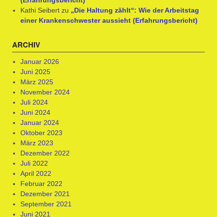
(Erfahrungsbericht)
Kathi Seibert
zu
„Die Haltung zählt“: Wie der Arbeitstag
einer Krankenschwester aussieht (Erfahrungsbericht)
ARCHIV
Januar 2026
Juni 2025
März 2025
November 2024
Juli 2024
Juni 2024
Januar 2024
Oktober 2023
März 2023
Dezember 2022
Juli 2022
April 2022
Februar 2022
Dezember 2021
September 2021
Juni 2021