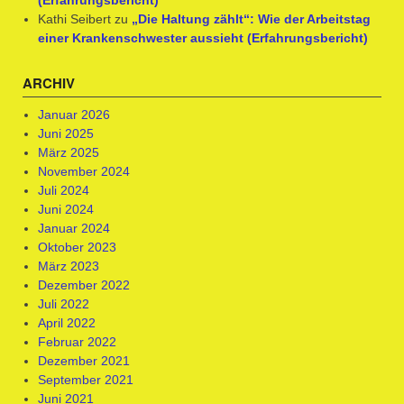
(Erfahrungsbericht)
Kathi Seibert
zu
„Die Haltung zählt“: Wie der Arbeitstag
einer Krankenschwester aussieht (Erfahrungsbericht)
ARCHIV
Januar 2026
Juni 2025
März 2025
November 2024
Juli 2024
Juni 2024
Januar 2024
Oktober 2023
März 2023
Dezember 2022
Juli 2022
April 2022
Februar 2022
Dezember 2021
September 2021
Juni 2021