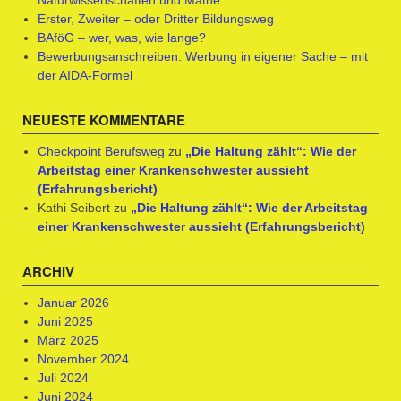
Erster, Zweiter – oder Dritter Bildungsweg
BAföG – wer, was, wie lange?
Bewerbungsanschreiben: Werbung in eigener Sache – mit
der AIDA-Formel
NEUESTE KOMMENTARE
Checkpoint Berufsweg
zu
„Die Haltung zählt“: Wie der
Arbeitstag einer Krankenschwester aussieht
(Erfahrungsbericht)
Kathi Seibert
zu
„Die Haltung zählt“: Wie der Arbeitstag
einer Krankenschwester aussieht (Erfahrungsbericht)
ARCHIV
Januar 2026
Juni 2025
März 2025
November 2024
Juli 2024
Juni 2024