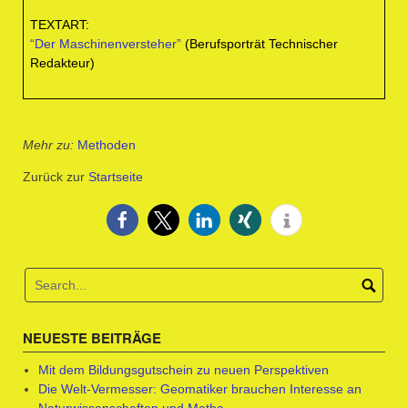
TEXTART:
“Der Maschinenversteher”
(Berufsporträt Technischer
Redakteur)
Mehr zu:
Methoden
Zurück zur
Startseite
NEUESTE BEITRÄGE
Mit dem Bildungsgutschein zu neuen Perspektiven
Die Welt-Vermesser: Geomatiker brauchen Interesse an
Naturwissenschaften und Mathe