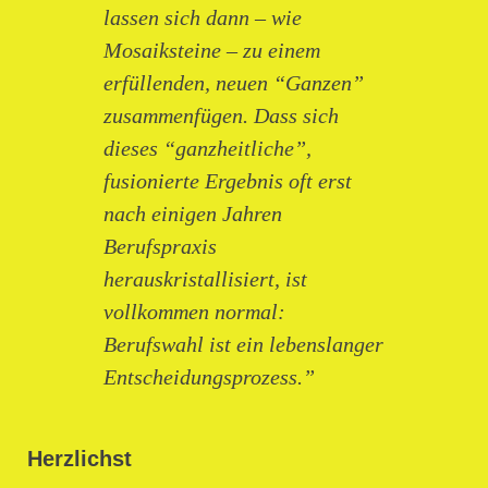
lassen sich dann – wie
Mosaiksteine – zu einem
erfüllenden, neuen “Ganzen”
zusammenfügen. Dass sich
dieses “ganzheitliche”,
fusionierte Ergebnis oft erst
nach einigen Jahren
Berufspraxis
herauskristallisiert, ist
vollkommen normal:
Berufswahl ist ein lebenslanger
Entscheidungsprozess.”
Herzlichst