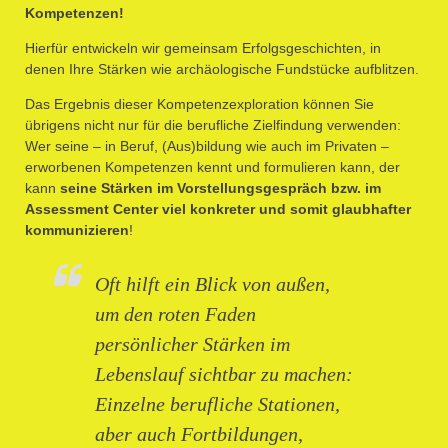
Kompetenzen!
Hierfür entwickeln wir gemeinsam Erfolgsgeschichten, in
denen Ihre Stärken wie archäologische Fundstücke aufblitzen.
Das Ergebnis dieser Kompetenzexploration können Sie
übrigens nicht nur für die berufliche Zielfindung verwenden:
Wer seine – in Beruf, (Aus)bildung wie auch im Privaten –
erworbenen Kompetenzen kennt und formulieren kann, der
kann
seine Stärken im Vorstellungsgespräch bzw. im
Assessment Center viel konkreter und somit glaubhafter
kommunizieren
!
Oft hilft ein Blick von außen,
um den roten Faden
persönlicher Stärken im
Lebenslauf sichtbar zu machen:
Einzelne berufliche Stationen,
aber auch Fortbildungen,