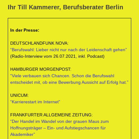
Ihr Till Kammerer, Berufsberater Berlin
In der Presse:
DEUTSCHLANDFUNK NOVA:
“Berufswahl: Lieber nicht nur nach der Leidenschaft gehen”
(Radio-Interview vom 26.07.2021, inkl. Podcast)
HAMBURGER MORGENPOST:
“Viele verbauen sich Chancen. Schon die Berufswahl
entscheidet mit, ob eine Bewerbung Aussicht auf Erfolg hat.”
UNICUM:
“Karrierestart im Internet”
FRANKFURTER ALLGEMEINE ZEITUNG:
“Der Handel im Wandel von der grauen Maus zum
Hoffnungsträger – Ein- und Aufstiegschancen für
Akademiker”