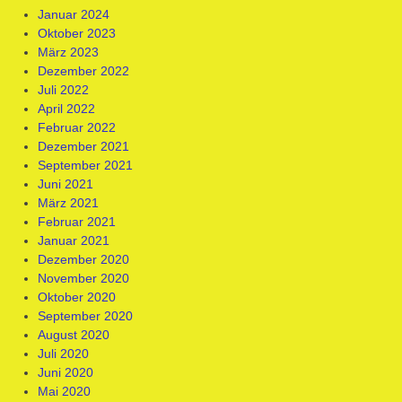
Januar 2024
Oktober 2023
März 2023
Dezember 2022
Juli 2022
April 2022
Februar 2022
Dezember 2021
September 2021
Juni 2021
März 2021
Februar 2021
Januar 2021
Dezember 2020
November 2020
Oktober 2020
September 2020
August 2020
Juli 2020
Juni 2020
Mai 2020