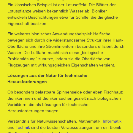
Ein klassisches Beispiel ist der Lotuseffekt: Die Blätter der
Lotuspflanze weisen bekanntlich Wasser ab. Bioniker
entwickeln Beschichtungen etwa für Schiffe, die die gleiche
Eigenschaft besitzen.
Ein weiteres bionisches Anwendungsbeispiel: Haifische
bewegen sich durch die widerstandsarme Struktur ihrer Haut-
Oberfläche und ihre Stromlinienform besonders effizient durch
Wasser. Die Luftfahrt macht sich diese „biologische
Problemlösung“ zunutze, indem sie die Oberfläche von
Flugzeugen mit wirkungsgleichen Eigenschaften versieht.
Lösungen aus der Natur für technische
Herausforderungen
Ob besonders belastbare Spinnenseide oder eben Fischhaut:
Bionikerinnen und Bioniker suchen gezielt nach biologischen
Vorbildern, die als Lösungen für technische
Herausforderungen taugen.
Verständnis für Naturwissenschaften, Mathematik,
Informatik
und
Technik
sind die besten Voraussetzungen, um ein Bionik-