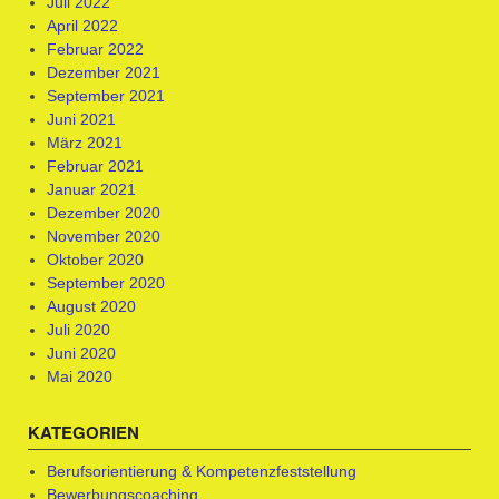
Juli 2022
April 2022
Februar 2022
Dezember 2021
September 2021
Juni 2021
März 2021
Februar 2021
Januar 2021
Dezember 2020
November 2020
Oktober 2020
September 2020
August 2020
Juli 2020
Juni 2020
Mai 2020
KATEGORIEN
Berufsorientierung & Kompetenzfeststellung
Bewerbungscoaching