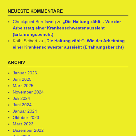
NEUESTE KOMMENTARE
Checkpoint Berufsweg
zu
„Die Haltung zählt“: Wie der
Arbeitstag einer Krankenschwester aussieht
(Erfahrungsbericht)
Kathi Seibert
zu
„Die Haltung zählt“: Wie der Arbeitstag
einer Krankenschwester aussieht (Erfahrungsbericht)
ARCHIV
Januar 2026
Juni 2025
März 2025
November 2024
Juli 2024
Juni 2024
Januar 2024
Oktober 2023
März 2023
Dezember 2022