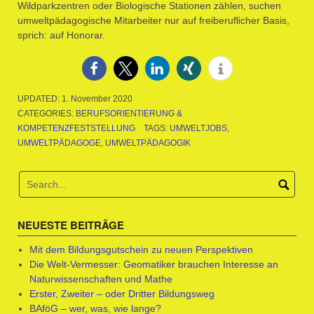
Wildparkzentren oder Biologische Stationen zählen, suchen
umweltpädagogische Mitarbeiter nur auf freiberuflicher Basis,
sprich: auf Honorar.
UPDATED:
1. November 2020
CATEGORIES:
BERUFSORIENTIERUNG &
KOMPETENZFESTSTELLUNG
TAGS:
UMWELTJOBS
,
UMWELTPÄDAGOGE
,
UMWELTPÄDAGOGIK
NEUESTE BEITRÄGE
Mit dem Bildungsgutschein zu neuen Perspektiven
Die Welt-Vermesser: Geomatiker brauchen Interesse an
Naturwissenschaften und Mathe
Erster, Zweiter – oder Dritter Bildungsweg
BAföG – wer, was, wie lange?