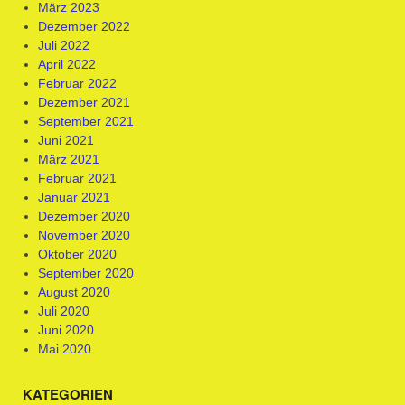
März 2023
Dezember 2022
Juli 2022
April 2022
Februar 2022
Dezember 2021
September 2021
Juni 2021
März 2021
Februar 2021
Januar 2021
Dezember 2020
November 2020
Oktober 2020
September 2020
August 2020
Juli 2020
Juni 2020
Mai 2020
KATEGORIEN