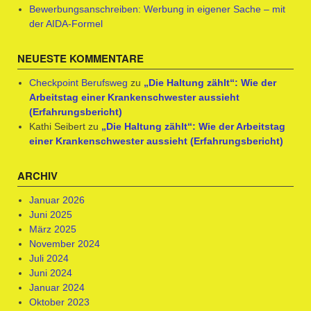
Bewerbungsanschreiben: Werbung in eigener Sache – mit
der AIDA-Formel
NEUESTE KOMMENTARE
Checkpoint Berufsweg
zu
„Die Haltung zählt“: Wie der
Arbeitstag einer Krankenschwester aussieht
(Erfahrungsbericht)
Kathi Seibert
zu
„Die Haltung zählt“: Wie der Arbeitstag
einer Krankenschwester aussieht (Erfahrungsbericht)
ARCHIV
Januar 2026
Juni 2025
März 2025
November 2024
Juli 2024
Juni 2024
Januar 2024
Oktober 2023