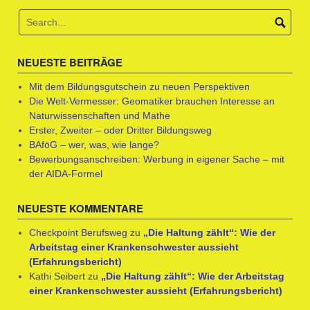
NEUESTE BEITRÄGE
Mit dem Bildungsgutschein zu neuen Perspektiven
Die Welt-Vermesser: Geomatiker brauchen Interesse an
Naturwissenschaften und Mathe
Erster, Zweiter – oder Dritter Bildungsweg
BAföG – wer, was, wie lange?
Bewerbungsanschreiben: Werbung in eigener Sache – mit
der AIDA-Formel
NEUESTE KOMMENTARE
Checkpoint Berufsweg
zu
„Die Haltung zählt“: Wie der
Arbeitstag einer Krankenschwester aussieht
(Erfahrungsbericht)
Kathi Seibert
zu
„Die Haltung zählt“: Wie der Arbeitstag
einer Krankenschwester aussieht (Erfahrungsbericht)