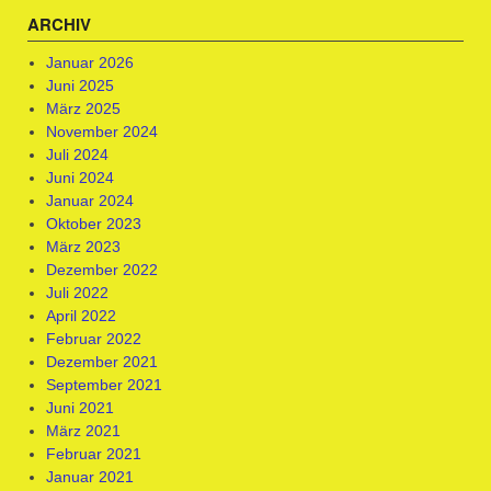
ARCHIV
Januar 2026
Juni 2025
März 2025
November 2024
Juli 2024
Juni 2024
Januar 2024
Oktober 2023
März 2023
Dezember 2022
Juli 2022
April 2022
Februar 2022
Dezember 2021
September 2021
Juni 2021
März 2021
Februar 2021
Januar 2021