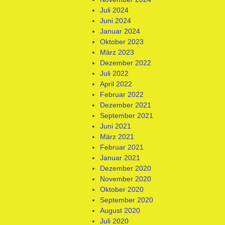
Juli 2024
Juni 2024
Januar 2024
Oktober 2023
März 2023
Dezember 2022
Juli 2022
April 2022
Februar 2022
Dezember 2021
September 2021
Juni 2021
März 2021
Februar 2021
Januar 2021
Dezember 2020
November 2020
Oktober 2020
September 2020
August 2020
Juli 2020