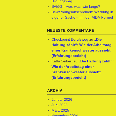
Bildungsweg
BAföG – wer, was, wie lange?
Bewerbungsanschreiben: Werbung in
eigener Sache – mit der AIDA-Formel
NEUESTE KOMMENTARE
Checkpoint Berufsweg
zu
„Die
Haltung zählt“: Wie der Arbeitstag
einer Krankenschwester aussieht
(Erfahrungsbericht)
Kathi Seibert
zu
„Die Haltung zählt“:
Wie der Arbeitstag einer
Krankenschwester aussieht
(Erfahrungsbericht)
ARCHIV
Januar 2026
Juni 2025
März 2025
November 2024