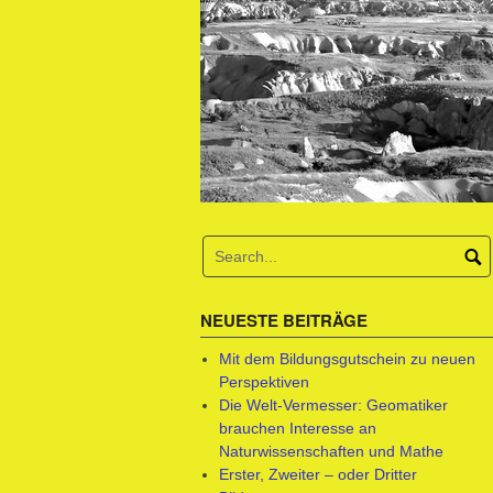
NEUESTE BEITRÄGE
Mit dem Bildungsgutschein zu neuen
Perspektiven
Die Welt-Vermesser: Geomatiker
brauchen Interesse an
Naturwissenschaften und Mathe
Erster, Zweiter – oder Dritter