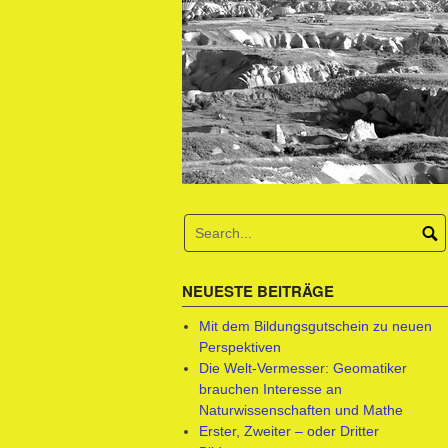
NEUESTE BEITRÄGE
Mit dem Bildungsgutschein zu neuen
Perspektiven
Die Welt-Vermesser: Geomatiker
brauchen Interesse an
Naturwissenschaften und Mathe
Erster, Zweiter – oder Dritter