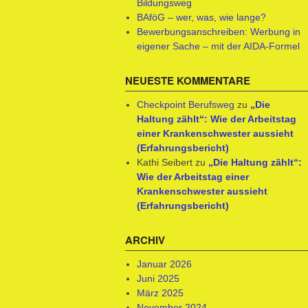
Bildungsweg
BAföG – wer, was, wie lange?
Bewerbungsanschreiben: Werbung in
eigener Sache – mit der AIDA-Formel
NEUESTE KOMMENTARE
Checkpoint Berufsweg
zu
„Die
Haltung zählt“: Wie der Arbeitstag
einer Krankenschwester aussieht
(Erfahrungsbericht)
Kathi Seibert
zu
„Die Haltung zählt“:
Wie der Arbeitstag einer
Krankenschwester aussieht
(Erfahrungsbericht)
ARCHIV
Januar 2026
Juni 2025
März 2025
November 2024