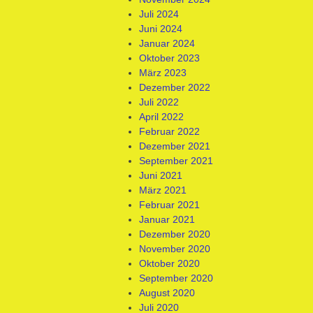
Juli 2024
Juni 2024
Januar 2024
Oktober 2023
März 2023
Dezember 2022
Juli 2022
April 2022
Februar 2022
Dezember 2021
September 2021
Juni 2021
März 2021
Februar 2021
Januar 2021
Dezember 2020
November 2020
Oktober 2020
September 2020
August 2020
Juli 2020