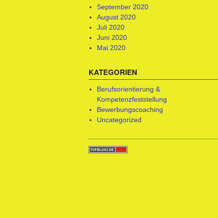
September 2020
August 2020
Juli 2020
Juni 2020
Mai 2020
KATEGORIEN
Berufsorientierung &
Kompetenzfeststellung
Bewerbungscoaching
Uncategorized