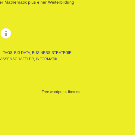
r Mathematik plus einer Weiterbildung
TAGS:
BIG DATA
,
BUSINESS-STRATEGIE
,
WISSENSCHAFTLER
,
INFORMATIK
Free wordpress themes