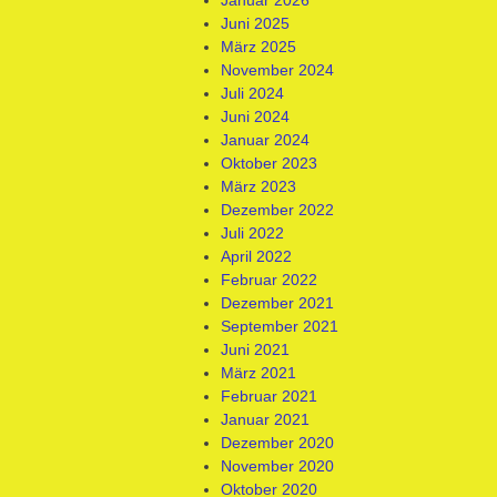
Juni 2025
März 2025
November 2024
Juli 2024
Juni 2024
Januar 2024
Oktober 2023
März 2023
Dezember 2022
Juli 2022
April 2022
Februar 2022
Dezember 2021
September 2021
Juni 2021
März 2021
Februar 2021
Januar 2021
Dezember 2020
November 2020
Oktober 2020