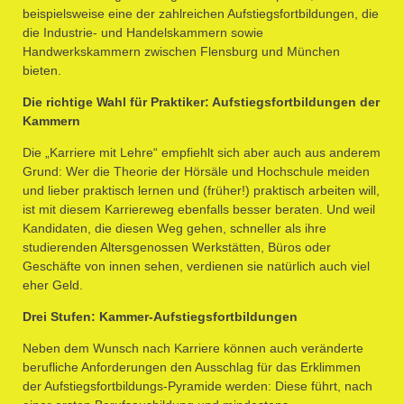
beispielsweise eine der zahlreichen Aufstiegsfortbildungen, die
die Industrie- und Handelskammern sowie
Handwerkskammern zwischen Flensburg und München
bieten.
Die richtige Wahl für Praktiker: Aufstiegsfortbildungen der
Kammern
Die „Karriere mit Lehre“ empfiehlt sich aber auch aus anderem
Grund: Wer die Theorie der Hörsäle und Hochschule meiden
und lieber praktisch lernen und (früher!) praktisch arbeiten will,
ist mit diesem Karriereweg ebenfalls besser beraten. Und weil
Kandidaten, die diesen Weg gehen, schneller als ihre
studierenden Altersgenossen Werkstätten, Büros oder
Geschäfte von innen sehen, verdienen sie natürlich auch viel
eher Geld.
Drei Stufen: Kammer-Aufstiegsfortbildungen
Neben dem Wunsch nach Karriere können auch veränderte
berufliche Anforderungen den Ausschlag für das Erklimmen
der Aufstiegsfortbildungs-Pyramide werden: Diese führt, nach