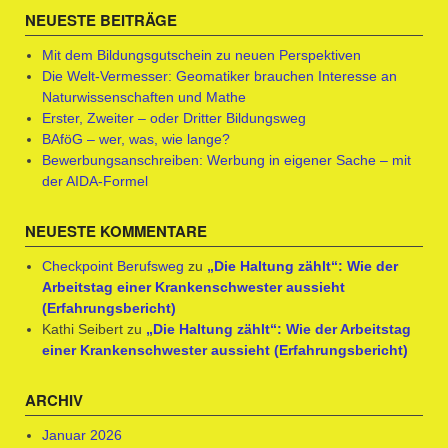
NEUESTE BEITRÄGE
Mit dem Bildungsgutschein zu neuen Perspektiven
Die Welt-Vermesser: Geomatiker brauchen Interesse an
Naturwissenschaften und Mathe
Erster, Zweiter – oder Dritter Bildungsweg
BAföG – wer, was, wie lange?
Bewerbungsanschreiben: Werbung in eigener Sache – mit
der AIDA-Formel
NEUESTE KOMMENTARE
Checkpoint Berufsweg
zu
„Die Haltung zählt“: Wie der
Arbeitstag einer Krankenschwester aussieht
(Erfahrungsbericht)
Kathi Seibert
zu
„Die Haltung zählt“: Wie der Arbeitstag
einer Krankenschwester aussieht (Erfahrungsbericht)
ARCHIV
Januar 2026