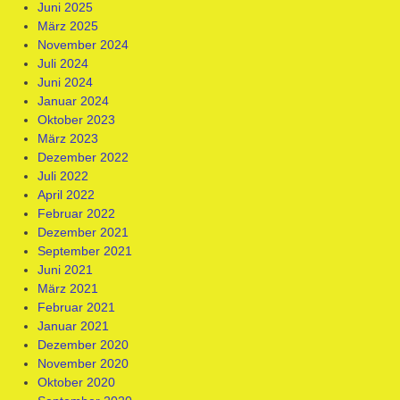
Juni 2025
März 2025
November 2024
Juli 2024
Juni 2024
Januar 2024
Oktober 2023
März 2023
Dezember 2022
Juli 2022
April 2022
Februar 2022
Dezember 2021
September 2021
Juni 2021
März 2021
Februar 2021
Januar 2021
Dezember 2020
November 2020
Oktober 2020