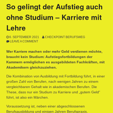
So gelingt der Aufstieg auch
ohne Studium – Karriere mit
Lehre
6. SEPTEMBER 2021
CHECKPOINT BERUFSWEG
LEAVE A COMMENT
Wer Karriere machen oder mehr Geld verdienen möchte,
braucht kein Studium: Aufstiegsfortbildungen der
Kammern ermöglichen es ausgebildeten Fachkräften, mit
Akademikern gleichzuziehen.
Die Kombination von Ausbildung mit Fortbildung führt, in einer
großen Zahl von Berufen, nach wenigen Jahren zu einem
vergleichbaren Gehalt wie in akademischen Berufen. Die
These, dass nur ein Studium zu Karriere und „gutem Geld“
führt, ist also ein Märchen.
Voraussetzung ist, neben einer abgeschlossenen
Berufsausbildung und einigen Jahren Berufspraxis,