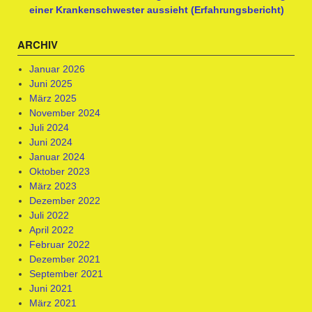
einer Krankenschwester aussieht (Erfahrungsbericht)
ARCHIV
Januar 2026
Juni 2025
März 2025
November 2024
Juli 2024
Juni 2024
Januar 2024
Oktober 2023
März 2023
Dezember 2022
Juli 2022
April 2022
Februar 2022
Dezember 2021
September 2021
Juni 2021
März 2021