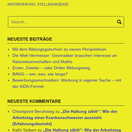
ANFORDERUNG
,
STELLENANZEIGE
NEUESTE BEITRÄGE
Mit dem Bildungsgutschein zu neuen Perspektiven
Die Welt-Vermesser: Geomatiker brauchen Interesse an
Naturwissenschaften und Mathe
Erster, Zweiter – oder Dritter Bildungsweg
BAföG – wer, was, wie lange?
Bewerbungsanschreiben: Werbung in eigener Sache – mit
der AIDA-Formel
NEUESTE KOMMENTARE
Checkpoint Berufsweg
zu
„Die Haltung zählt“: Wie der
Arbeitstag einer Krankenschwester aussieht
(Erfahrungsbericht)
Kathi Seibert
zu
„Die Haltung zählt“: Wie der Arbeitstag