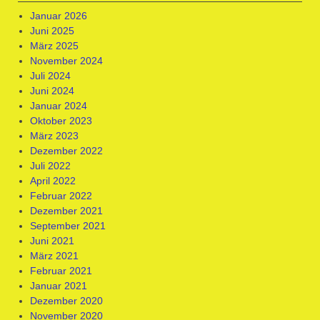
Januar 2026
Juni 2025
März 2025
November 2024
Juli 2024
Juni 2024
Januar 2024
Oktober 2023
März 2023
Dezember 2022
Juli 2022
April 2022
Februar 2022
Dezember 2021
September 2021
Juni 2021
März 2021
Februar 2021
Januar 2021
Dezember 2020
November 2020