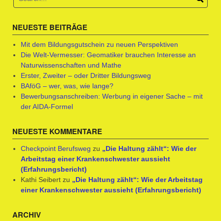
NEUESTE BEITRÄGE
Mit dem Bildungsgutschein zu neuen Perspektiven
Die Welt-Vermesser: Geomatiker brauchen Interesse an
Naturwissenschaften und Mathe
Erster, Zweiter – oder Dritter Bildungsweg
BAföG – wer, was, wie lange?
Bewerbungsanschreiben: Werbung in eigener Sache – mit
der AIDA-Formel
NEUESTE KOMMENTARE
Checkpoint Berufsweg
zu
„Die Haltung zählt“: Wie der
Arbeitstag einer Krankenschwester aussieht
(Erfahrungsbericht)
Kathi Seibert
zu
„Die Haltung zählt“: Wie der Arbeitstag
einer Krankenschwester aussieht (Erfahrungsbericht)
ARCHIV