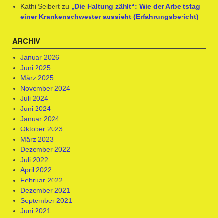
Kathi Seibert
zu
„Die Haltung zählt“: Wie der Arbeitstag
einer Krankenschwester aussieht (Erfahrungsbericht)
ARCHIV
Januar 2026
Juni 2025
März 2025
November 2024
Juli 2024
Juni 2024
Januar 2024
Oktober 2023
März 2023
Dezember 2022
Juli 2022
April 2022
Februar 2022
Dezember 2021
September 2021
Juni 2021