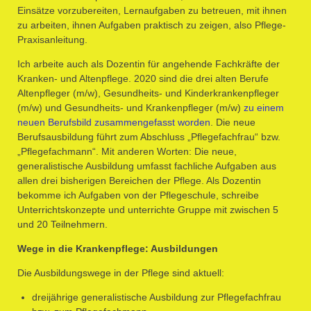
Einsätze vorzubereiten, Lernaufgaben zu betreuen, mit ihnen
zu arbeiten, ihnen Aufgaben praktisch zu zeigen, also Pflege-
Praxisanleitung.
Ich arbeite auch als Dozentin für angehende Fachkräfte der
Kranken- und Altenpflege. 2020 sind die drei alten Berufe
Altenpfleger (m/w), Gesundheits- und Kinderkrankenpfleger
(m/w) und Gesundheits- und Krankenpfleger (m/w)
zu einem
neuen Berufsbild zusammengefasst worden
. Die neue
Berufsausbildung führt zum Abschluss „Pflegefachfrau“ bzw.
„Pflegefachmann“. Mit anderen Worten: Die neue,
generalistische Ausbildung umfasst fachliche Aufgaben aus
allen drei bisherigen Bereichen der Pflege. Als Dozentin
bekomme ich Aufgaben von der Pflegeschule, schreibe
Unterrichtskonzepte und unterrichte Gruppe mit zwischen 5
und 20 Teilnehmern.
Wege in die Krankenpflege: Ausbildungen
Die Ausbildungswege in der Pflege sind aktuell:
dreijährige generalistische Ausbildung zur Pflegefachfrau