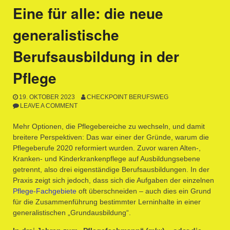
Eine für alle: die neue
generalistische
Berufsausbildung in der
Pflege
19. OKTOBER 2023
CHECKPOINT BERUFSWEG
LEAVE A COMMENT
Mehr Optionen, die Pflegebereiche zu wechseln, und damit
breitere Perspektiven: Das war einer der Gründe, warum die
Pflegeberufe 2020 reformiert wurden. Zuvor waren Alten-,
Kranken- und Kinderkrankenpflege auf Ausbildungsebene
getrennt, also drei eigenständige Berufsausbildungen. In der
Praxis zeigt sich jedoch, dass sich die Aufgaben der einzelnen
Pflege-Fachgebiete
oft überschneiden – auch dies ein Grund
für die Zusammenführung bestimmter Lerninhalte in einer
generalistischen „Grundausbildung“.