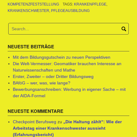
KOMPETENZFESTSTELLUNG
TAGS:
KRANKENPFLEGE
,
KRANKENSCHWESTER
,
PFLEGEAUSBILDUNG
NEUESTE BEITRÄGE
Mit dem Bildungsgutschein zu neuen Perspektiven
Die Welt-Vermesser: Geomatiker brauchen Interesse an
Naturwissenschaften und Mathe
Erster, Zweiter – oder Dritter Bildungsweg
BAföG – wer, was, wie lange?
Bewerbungsanschreiben: Werbung in eigener Sache – mit
der AIDA-Formel
NEUESTE KOMMENTARE
Checkpoint Berufsweg
zu
„Die Haltung zählt“: Wie der
Arbeitstag einer Krankenschwester aussieht
(Erfahrungsbericht)