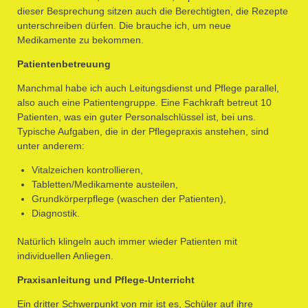
dieser Besprechung sitzen auch die Berechtigten, die Rezepte
unterschreiben dürfen. Die brauche ich, um neue
Medikamente zu bekommen.
Patientenbetreuung
Manchmal habe ich auch Leitungsdienst und Pflege parallel,
also auch eine Patientengruppe. Eine Fachkraft betreut 10
Patienten, was ein guter Personalschlüssel ist, bei uns.
Typische Aufgaben, die in der Pflegepraxis anstehen, sind
unter anderem:
Vitalzeichen kontrollieren,
Tabletten/Medikamente austeilen,
Grundkörperpflege (waschen der Patienten),
Diagnostik.
Natürlich klingeln auch immer wieder Patienten mit
individuellen Anliegen.
Praxisanleitung und Pflege-Unterricht
Ein dritter Schwerpunkt von mir ist es, Schüler auf ihre