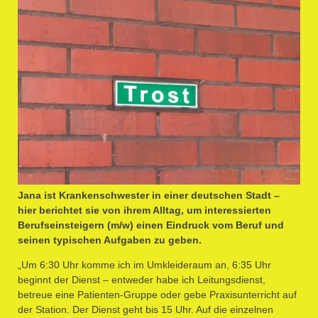
Jana ist Krankenschwester in einer deutschen Stadt –
hier berichtet sie von ihrem Alltag, um interessierten
Berufseinsteigern (m/w) einen Eindruck vom Beruf und
seinen typischen Aufgaben zu geben.
„Um 6:30 Uhr komme ich im Umkleideraum an, 6:35 Uhr
beginnt der Dienst – entweder habe ich Leitungsdienst,
betreue eine Patienten-Gruppe oder gebe Praxisunterricht auf
der Station. Der Dienst geht bis 15 Uhr. Auf die einzelnen