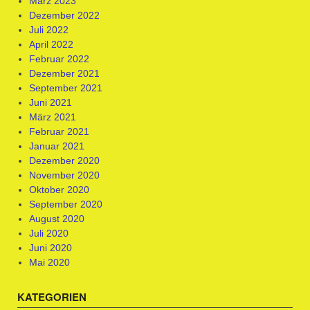
März 2023
Dezember 2022
Juli 2022
April 2022
Februar 2022
Dezember 2021
September 2021
Juni 2021
März 2021
Februar 2021
Januar 2021
Dezember 2020
November 2020
Oktober 2020
September 2020
August 2020
Juli 2020
Juni 2020
Mai 2020
KATEGORIEN