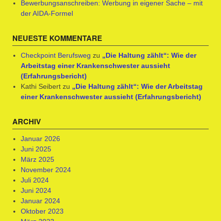
Bewerbungsanschreiben: Werbung in eigener Sache – mit
der AIDA-Formel
NEUESTE KOMMENTARE
Checkpoint Berufsweg
zu
„Die Haltung zählt“: Wie der
Arbeitstag einer Krankenschwester aussieht
(Erfahrungsbericht)
Kathi Seibert
zu
„Die Haltung zählt“: Wie der Arbeitstag
einer Krankenschwester aussieht (Erfahrungsbericht)
ARCHIV
Januar 2026
Juni 2025
März 2025
November 2024
Juli 2024
Juni 2024
Januar 2024
Oktober 2023