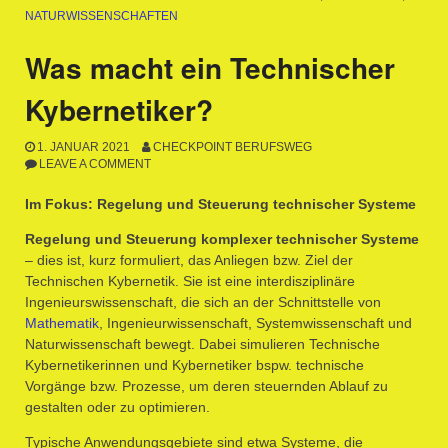
NATURWISSENSCHAFTEN
Was macht ein Technischer
Kybernetiker?
1. JANUAR 2021
CHECKPOINT BERUFSWEG
LEAVE A COMMENT
Im Fokus: Regelung und Steuerung technischer Systeme
Regelung und Steuerung komplexer technischer Systeme
– dies ist, kurz formuliert, das Anliegen bzw. Ziel der
Technischen Kybernetik. Sie ist eine interdisziplinäre
Ingenieurswissenschaft, die sich an der Schnittstelle von
Mathematik
, Ingenieurwissenschaft, Systemwissenschaft und
Naturwissenschaft bewegt. Dabei simulieren Technische
Kybernetikerinnen und Kybernetiker bspw. technische
Vorgänge bzw. Prozesse, um deren steuernden Ablauf zu
gestalten oder zu optimieren.
Typische Anwendungsgebiete sind etwa Systeme, die